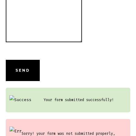
SEND
Your form submitted successfully!
Sorry! your form was not submitted properly,