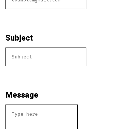
Subject
Message