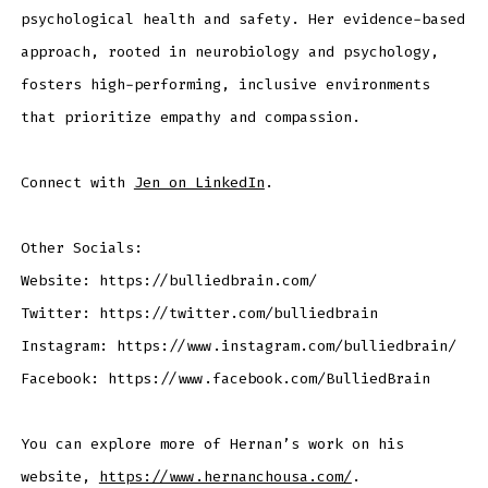
psychological health and safety. Her evidence-based
approach, rooted in neurobiology and psychology,
fosters high-performing, inclusive environments
that prioritize empathy and compassion.
Connect with
Jen on LinkedIn
.
Other Socials:
Website: https://bulliedbrain.com/
Twitter: https://twitter.com/bulliedbrain
Instagram: https://www.instagram.com/bulliedbrain/
Facebook: https://www.facebook.com/BulliedBrain
You can explore more of Hernan’s work on his
website,
https://www.hernanchousa.com/
.