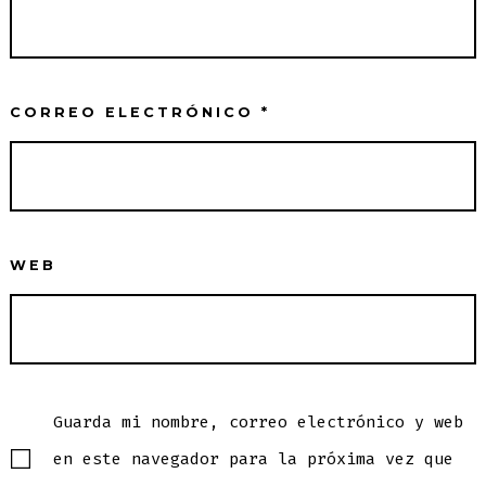
CORREO ELECTRÓNICO
*
WEB
Guarda mi nombre, correo electrónico y web
en este navegador para la próxima vez que