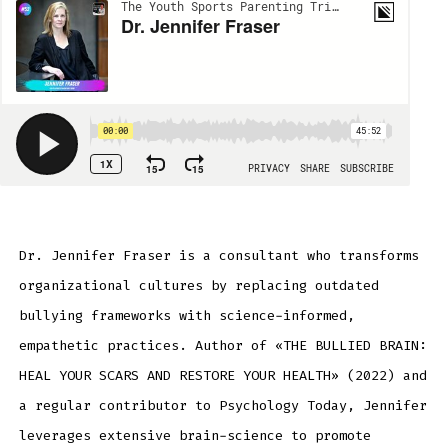
Dr. Jennifer Fraser is a consultant who transforms
organizational cultures by replacing outdated
bullying frameworks with science-informed,
empathetic practices. Author of «THE BULLIED BRAIN:
HEAL YOUR SCARS AND RESTORE YOUR HEALTH» (2022) and
a regular contributor to Psychology Today, Jennifer
leverages extensive brain-science to promote